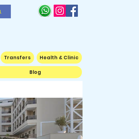
Transfers
Health & Clinic
Blog